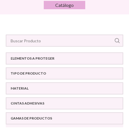
Catálogo
ELEMENTOS A PROTEGER
TIPO DE PRODUCTO
MATERIAL
CINTAS ADHESIVAS
GAMAS DE PRODUCTOS