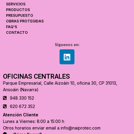
SERVICIOS
PRODUCTOS
PRESUPUESTO
OBRAS PROTEGIDAS
FAQ'S
CONTACTO
Síguenos en:
OFICINAS CENTRALES
Parque Empresarial, Calle Aizoáin 10, oficina 30, CP 31013,
Ansoáin (Navarra)
948 330 152
620 672 352
Atención Cliente
Lunes a Viernes: 8:00 a 15:00 h
Otros horarios enviar email a info@naiprotec.com