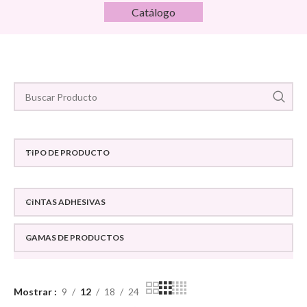
Catálogo
TIPO DE PRODUCTO
CINTAS ADHESIVAS
GAMAS DE PRODUCTOS
Mostrar
9
12
18
24