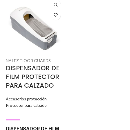
NAI EZ FLOOR GUARDS
DISPENSADOR DE
FILM PROTECTOR
PARA CALZADO
Accesorios protección
,
Protector para calzado
DISPENSADOR DE FILM