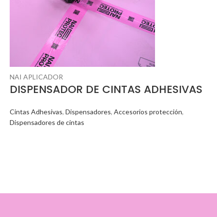
NAI APLICADOR
DISPENSADOR DE CINTAS ADHESIVAS
Cintas Adhesivas
,
Dispensadores
,
Accesorios protección
,
Dispensadores de cintas