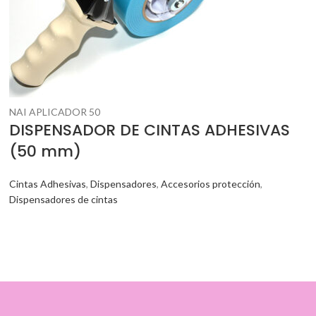
NAI APLICADOR 50
DISPENSADOR DE CINTAS ADHESIVAS
(50 mm)
Cintas Adhesivas
,
Dispensadores
,
Accesorios protección
,
Dispensadores de cintas