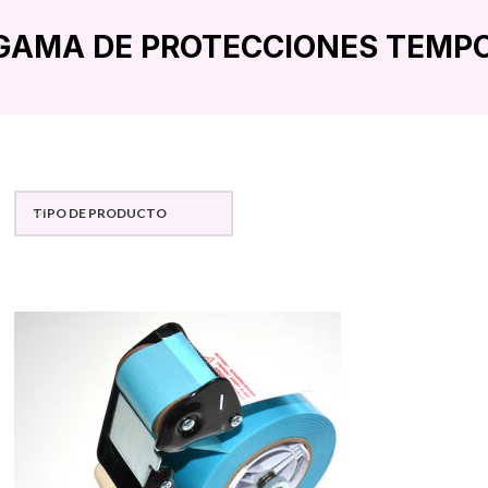
GAMA DE PROTECCIONES TEMP
TIPO DE PRODUCTO