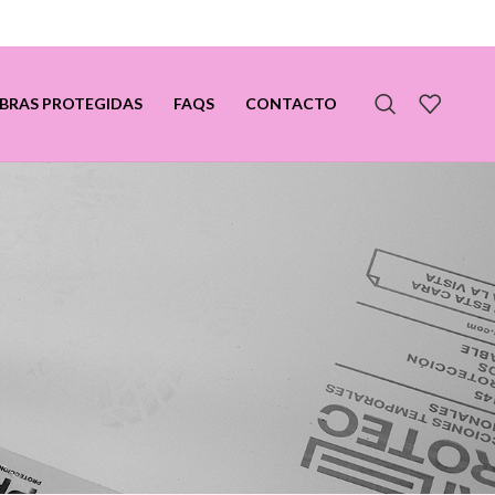
BRAS PROTEGIDAS
FAQS
CONTACTO