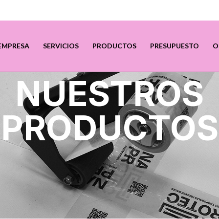
EMPRESA
SERVICIOS
PRODUCTOS
PRESUPUESTO
O
NUESTROS
PRODUCTOS