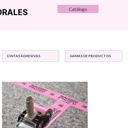
Catálogo
ORALES
CINTAS ADHESIVAS
GAMAS DE PRODUCTOS