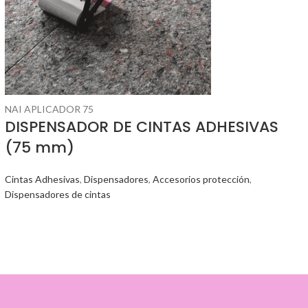
NAI APLICADOR 75
DISPENSADOR DE CINTAS ADHESIVAS
(75 mm)
Cintas Adhesivas
,
Dispensadores
,
Accesorios protección
,
Dispensadores de cintas