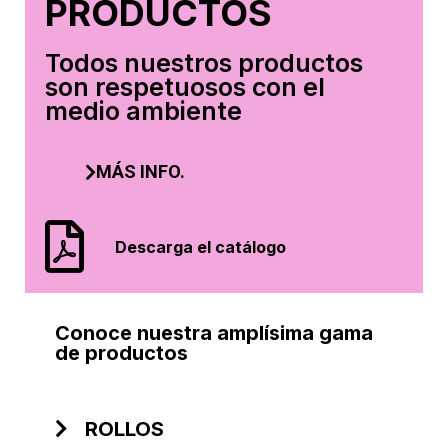
PRODUCTOS
Todos nuestros productos
son respetuosos con el
medio ambiente
MÁS INFO.
Descarga el catálogo
Conoce nuestra amplísima gama
de productos
ROLLOS