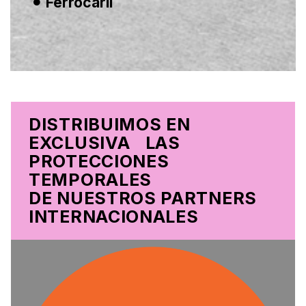
Ferrocaril
DISTRIBUIMOS EN
EXCLUSIVA LAS
PROTECCIONES
TEMPORALES
DE NUESTROS PARTNERS
INTERNACIONALES