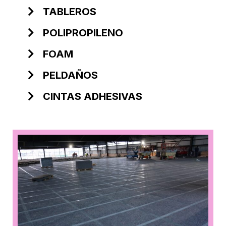
TABLEROS
POLIPROPILENO
FOAM
PELDAÑOS
CINTAS ADHESIVAS