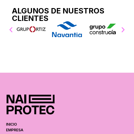
ALGUNOS DE NUESTROS
CLIENTES
INICIO
EMPRESA