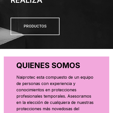
REALIZA
PRODUCTOS
QUIENES SOMOS
Naiprotec esta compuesto de un equipo
de personas con experiencia y
conocimientos en protecciones
profesionales temporales. Asesoramos
en la elección de cualquiera de nuestras
protecciones más novedosas del