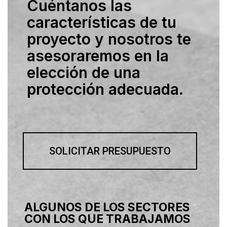
Cuéntanos las
características de tu
proyecto y nosotros te
asesoraremos en la
elección de una
protección adecuada.
SOLICITAR PRESUPUESTO
ALGUNOS DE LOS SECTORES
CON LOS QUE TRABAJAMOS