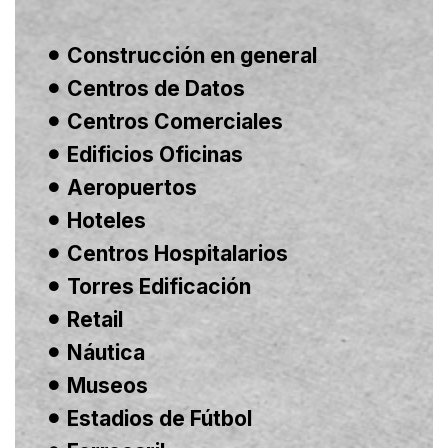
Construcción en general
Centros de Datos
Centros Comerciales
Edificios Oficinas
Aeropuertos
Hoteles
Centros Hospitalarios
Torres Edificación
Retail
Náutica
Museos
Estadios de Fútbol