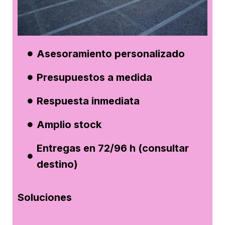
Asesoramiento personalizado
Presupuestos a medida
Respuesta inmediata
Amplio stock
Entregas en 72/96 h (consultar
destino)
Soluciones