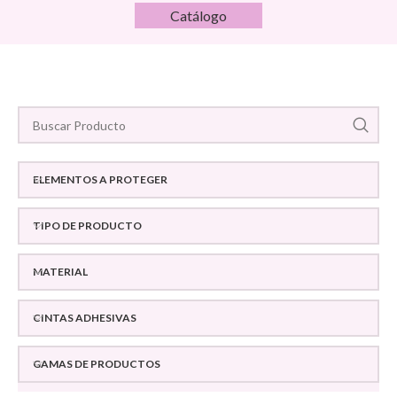
Catálogo
ELEMENTOS A PROTEGER
TIPO DE PRODUCTO
MATERIAL
CINTAS ADHESIVAS
GAMAS DE PRODUCTOS