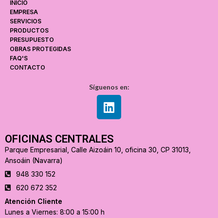
INICIO
EMPRESA
SERVICIOS
PRODUCTOS
PRESUPUESTO
OBRAS PROTEGIDAS
FAQ'S
CONTACTO
Síguenos en:
OFICINAS CENTRALES
Parque Empresarial, Calle Aizoáin 10, oficina 30, CP 31013,
Ansoáin (Navarra)
948 330 152
620 672 352
Atención Cliente
Lunes a Viernes: 8:00 a 15:00 h