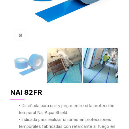
Agrandar Imagen
NAI 82FR
• Diseñada para unir y pegar entre sí la protección
temporal Nai Aqua Shield.
• Indicada para realizar uniones en protecciones
temporales fabricadas con retardante al fuego en