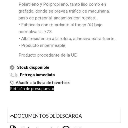
Polietileno y Polipropileno, tanto liso como en
grafado, donde se prevea tráfico de maquinaria,
paso de personal, andamios con ruedas…
• Fabricada con retardante al fuego
(fr)
bajo
normativa UL723.
• Alta resistencia a la rotura, adhesivo extra fuerte.
• Producto impermeable.
Producto procedente de la UE
Stock disponible
Entrega inmediata
Añadir a la lista de favoritos
Petición de presupuesto
DOCUMENTOS DE DESCARGA