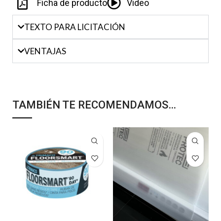
Ficha de producto
Video
TEXTO PARA LICITACIÓN
VENTAJAS
TAMBIÉN TE RECOMENDAMOS…