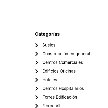
Categorías
Suelos
Construcción en general
Centros Comerciales
Edificios Oficinas
Hoteles
Centros Hospitalarios
Torres Edificación
Ferrocaril