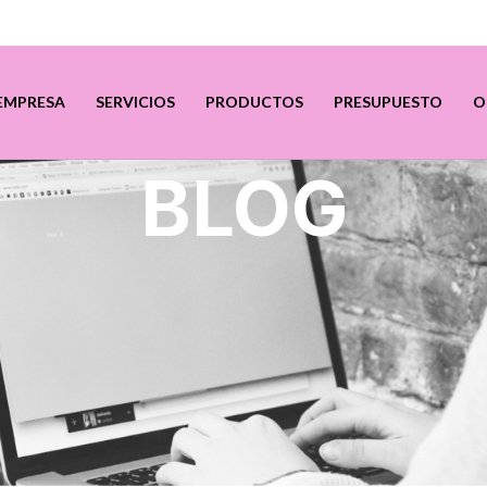
EMPRESA
SERVICIOS
PRODUCTOS
PRESUPUESTO
O
BLOG