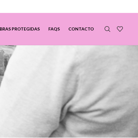
BRAS PROTEGIDAS
FAQS
CONTACTO