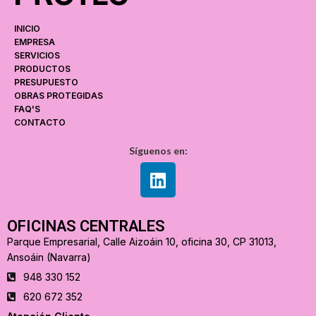
INICIO
EMPRESA
SERVICIOS
PRODUCTOS
PRESUPUESTO
OBRAS PROTEGIDAS
FAQ'S
CONTACTO
Síguenos en:
OFICINAS CENTRALES
Parque Empresarial, Calle Aizoáin 10, oficina 30, CP 31013,
Ansoáin (Navarra)
948 330 152
620 672 352