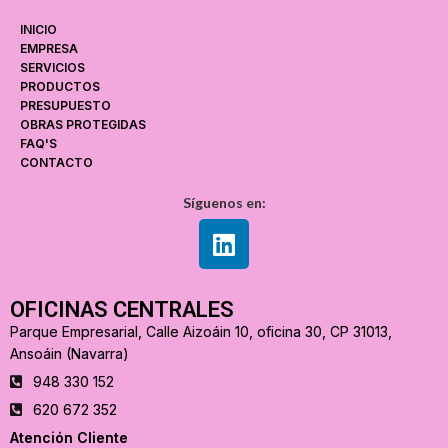
INICIO
EMPRESA
SERVICIOS
PRODUCTOS
PRESUPUESTO
OBRAS PROTEGIDAS
FAQ'S
CONTACTO
Síguenos en:
OFICINAS CENTRALES
Parque Empresarial, Calle Aizoáin 10, oficina 30, CP 31013,
Ansoáin (Navarra)
948 330 152
620 672 352
Atención Cliente