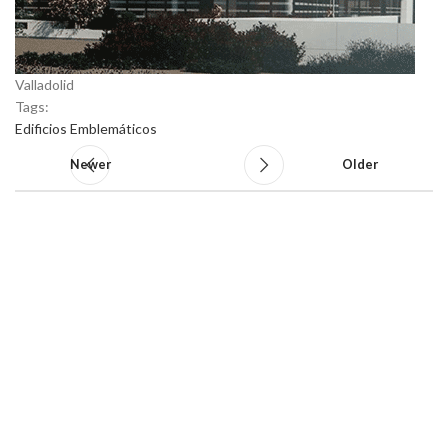
Valladolid
Tags:
Edificios Emblemáticos
Newer
Older