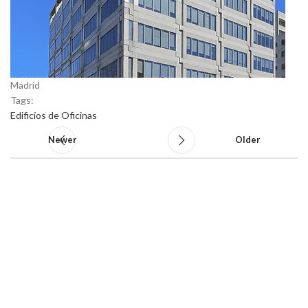
Madrid
Tags:
Edificios de Oficinas
Newer
Older