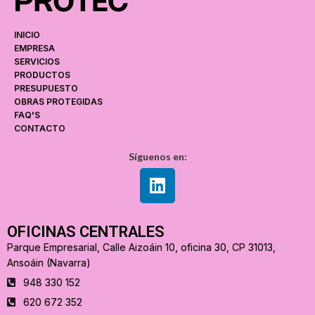
INICIO
EMPRESA
SERVICIOS
PRODUCTOS
PRESUPUESTO
OBRAS PROTEGIDAS
FAQ'S
CONTACTO
Síguenos en:
OFICINAS CENTRALES
Parque Empresarial, Calle Aizoáin 10, oficina 30, CP 31013,
Ansoáin (Navarra)
948 330 152
620 672 352