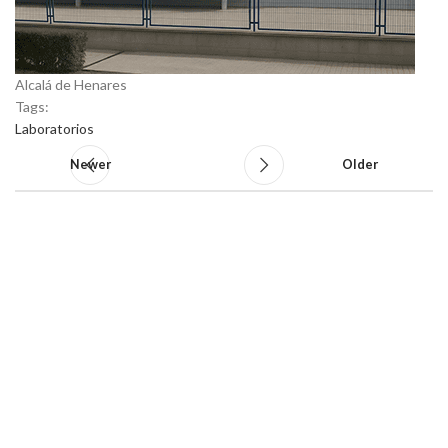
Alcalá de Henares
Tags:
Laboratorios
Newer
Older