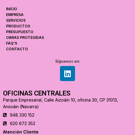
INICIO
EMPRESA
SERVICIOS
PRODUCTOS
PRESUPUESTO
OBRAS PROTEGIDAS
FAQ'S
CONTACTO
Síguenos en:
OFICINAS CENTRALES
Parque Empresarial, Calle Aizoáin 10, oficina 30, CP 31013,
Ansoáin (Navarra)
948 330 152
620 672 352
Atención Cliente