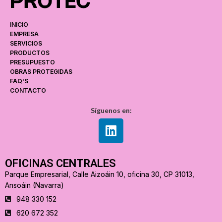
INICIO
EMPRESA
SERVICIOS
PRODUCTOS
PRESUPUESTO
OBRAS PROTEGIDAS
FAQ'S
CONTACTO
Síguenos en:
OFICINAS CENTRALES
Parque Empresarial, Calle Aizoáin 10, oficina 30, CP 31013,
Ansoáin (Navarra)
948 330 152
620 672 352