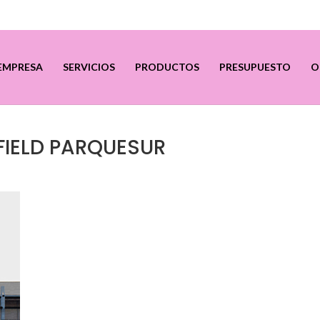
EMPRESA
SERVICIOS
PRODUCTOS
PRESUPUESTO
O
IELD PARQUESUR