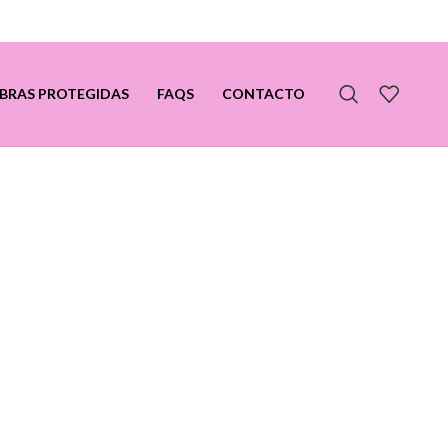
BRAS PROTEGIDAS
FAQS
CONTACTO