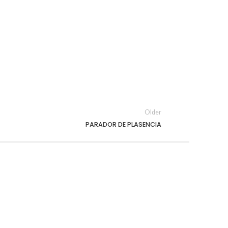
Older
PARADOR DE PLASENCIA