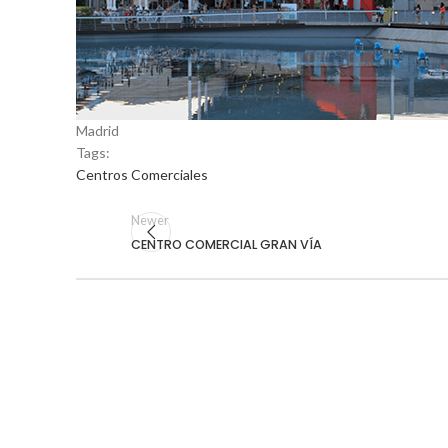
Madrid
Tags:
Centros Comerciales
Newer
CENTRO COMERCIAL GRAN VÍA