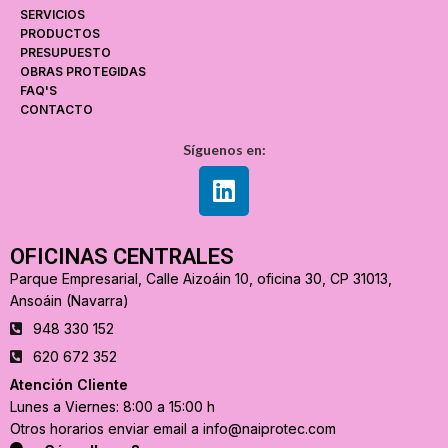
SERVICIOS
PRODUCTOS
PRESUPUESTO
OBRAS PROTEGIDAS
FAQ'S
CONTACTO
Síguenos en:
OFICINAS CENTRALES
Parque Empresarial, Calle Aizoáin 10, oficina 30, CP 31013,
Ansoáin (Navarra)
948 330 152
620 672 352
Atención Cliente
Lunes a Viernes: 8:00 a 15:00 h
Otros horarios enviar email a info@naiprotec.com