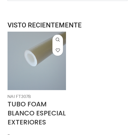
VISTO RECIENTEMENTE
NAI FT307B
TUBO FOAM
BLANCO ESPECIAL
EXTERIORES