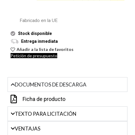
Fabricado en la UE
Stock disponible
Entrega inmediata
Añadir a la lista de favoritos
Petición de presupuesto
DOCUMENTOS DE DESCARGA
Ficha de producto
TEXTO PARA LICITACIÓN
VENTAJAS