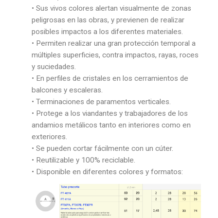
• Sus vivos colores alertan visualmente de zonas
peligrosas en las obras, y previenen de realizar
posibles impactos a los diferentes materiales.
• Permiten realizar una gran protección temporal a
múltiples superficies, contra impactos, rayas, roces
y suciedades.
• En perfiles de cristales en los cerramientos de
balcones y escaleras.
• Terminaciones de paramentos verticales.
• Protege a los viandantes y trabajadores de los
andamios metálicos tanto en interiores como en
exteriores.
• Se pueden cortar fácilmente con un cúter.
• Reutilizable y 100% reciclable.
• Disponible en diferentes colores y formatos: