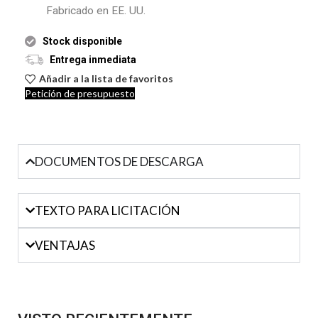
Fabricado en EE. UU.
Stock disponible
Entrega inmediata
Añadir a la lista de favoritos
Petición de presupuesto
DOCUMENTOS DE DESCARGA
TEXTO PARA LICITACIÓN
VENTAJAS