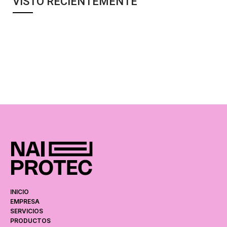
VISTO RECIENTEMENTE
INICIO
EMPRESA
SERVICIOS
PRODUCTOS