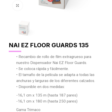
Agrandar Imagen
NAI EZ FLOOR GUARDS 135
• Recambio de rollo de film extragrueso para
nuestro Dispensador Nai EZ Floor Guards.
• Se coloca rápida y fácilmente.
• El tamaño de la película se adapta a todas las
anchuras y larguras de los diferentes calzados.
• Disponible en dos medidas:
-16,1 cm x 135 m (hasta 187 pares)
-16,1 cm x 180 m (hasta 250 pares)
Gama Trimaco