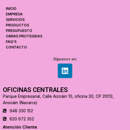
INICIO
EMPRESA
SERVICIOS
PRODUCTOS
PRESUPUESTO
OBRAS PROTEGIDAS
FAQ'S
CONTACTO
Síguenos en:
OFICINAS CENTRALES
Parque Empresarial, Calle Aizoáin 10, oficina 30, CP 31013,
Ansoáin (Navarra)
948 330 152
620 672 352
Atención Cliente