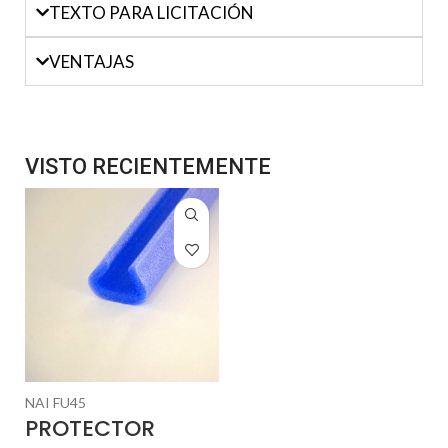
TEXTO PARA LICITACIÓN
VENTAJAS
VISTO RECIENTEMENTE
NAI FU45
PROTECTOR