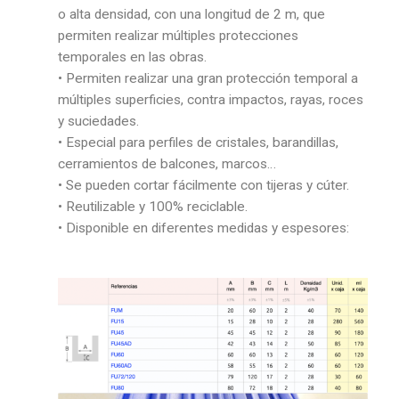
o alta densidad, con una longitud de 2 m, que
permiten realizar múltiples protecciones
temporales en las obras.
• Permiten realizar una gran protección temporal a
múltiples superficies, contra impactos, rayas, roces
y suciedades.
• Especial para perfiles de cristales, barandillas,
cerramientos de balcones, marcos…
• Se pueden cortar fácilmente con tijeras y cúter.
• Reutilizable y 100% reciclable.
• Disponible en diferentes medidas y espesores: