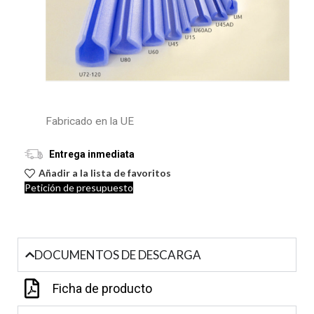
Fabricado en la UE
Entrega inmediata
Añadir a la lista de favoritos
Petición de presupuesto
DOCUMENTOS DE DESCARGA
Ficha de producto