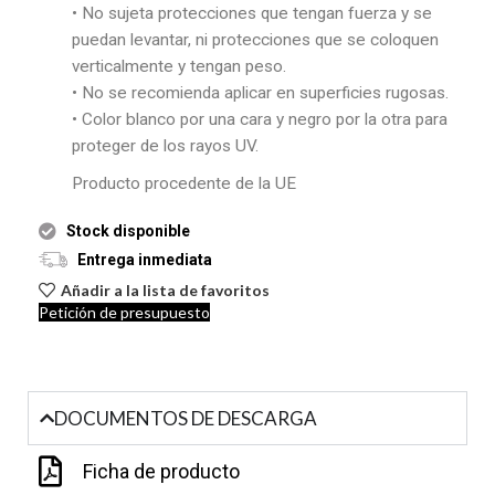
• No sujeta protecciones que tengan fuerza y se
puedan levantar, ni protecciones que se coloquen
verticalmente y tengan peso.
• No se recomienda aplicar en superficies rugosas.
• Color blanco por una cara y negro por la otra para
proteger de los rayos UV.
Producto procedente de la UE
Stock disponible
Entrega inmediata
Añadir a la lista de favoritos
Petición de presupuesto
DOCUMENTOS DE DESCARGA
Ficha de producto