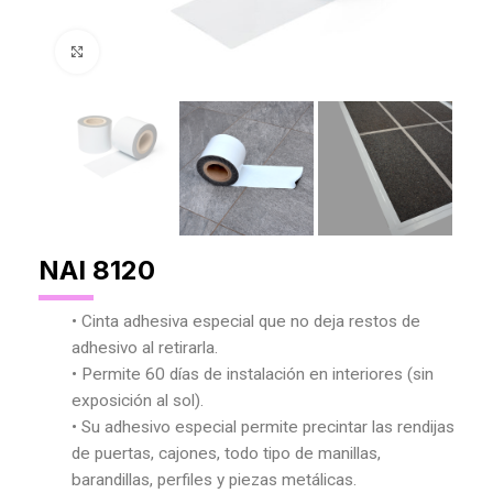
Agrandar Imagen
NAI 8120
• Cinta adhesiva especial que no deja restos de
adhesivo al retirarla.
• Permite 60 días de instalación en interiores (sin
exposición al sol).
• Su adhesivo especial permite precintar las rendijas
de puertas, cajones, todo tipo de manillas,
barandillas, perfiles y piezas metálicas.