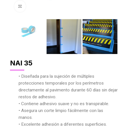
Agrandar Imagen
NAI 35
• Diseñada para la sujeción de múltiples
protecciones temporales por los perímetros
directamente al pavimento durante 60 días sin dejar
restos de adhesivo.
• Contiene adhesivo suave y no es transpirable.
• Asegura un corte limpio fácilmente con las
manos.
• Excelente adhesión a diferentes superficies.