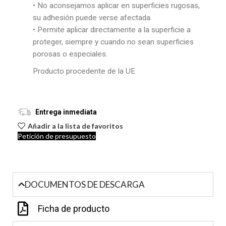
• No aconsejamos aplicar en superficies rugosas,
su adhesión puede verse afectada.
• Permite aplicar directamente a la superficie a
proteger, siempre y cuando no sean superficies
porosas o especiales.
Producto procedente de la UE
Entrega inmediata
Añadir a la lista de favoritos
Petición de presupuesto
DOCUMENTOS DE DESCARGA
Ficha de producto