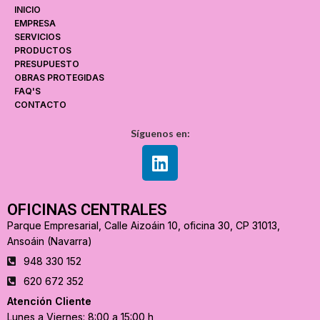
INICIO
EMPRESA
SERVICIOS
PRODUCTOS
PRESUPUESTO
OBRAS PROTEGIDAS
FAQ'S
CONTACTO
Síguenos en:
OFICINAS CENTRALES
Parque Empresarial, Calle Aizoáin 10, oficina 30, CP 31013,
Ansoáin (Navarra)
948 330 152
620 672 352
Atención Cliente
Lunes a Viernes: 8:00 a 15:00 h