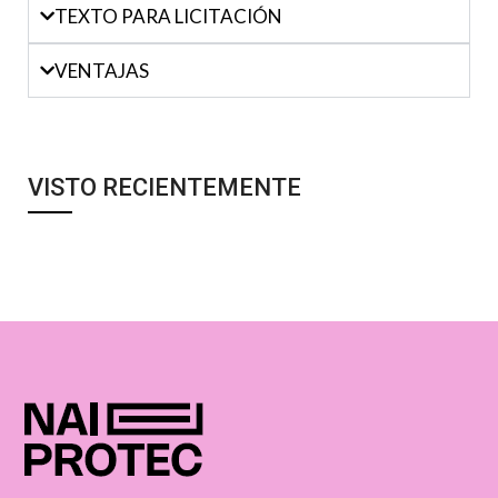
TEXTO PARA LICITACIÓN
VENTAJAS
VISTO RECIENTEMENTE