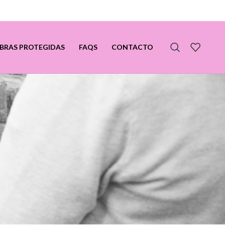
BRAS PROTEGIDAS
FAQS
CONTACTO