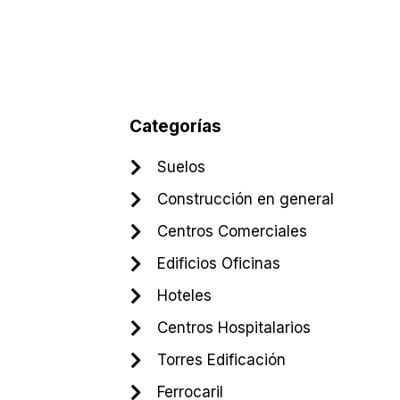
Categorías
Suelos
Construcción en general
Centros Comerciales
Edificios Oficinas
Hoteles
Centros Hospitalarios
Torres Edificación
Ferrocaril