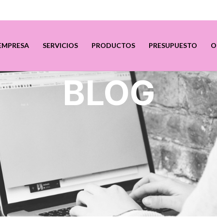
EMPRESA
SERVICIOS
PRODUCTOS
PRESUPUESTO
O
BLOG